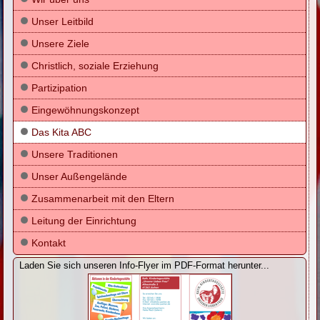
Unser Leitbild
Unsere Ziele
Christlich, soziale Erziehung
Partizipation
Eingewöhnungskonzept
Das Kita ABC
Unsere Traditionen
Unser Außengelände
Zusammenarbeit mit den Eltern
Leitung der Einrichtung
Kontakt
Laden Sie sich unseren Info-Flyer im PDF-Format herunter...