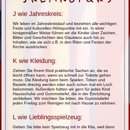
J wie Jahreskreis:
Wir leben im Jahreskreislauf und beziehen alle wichtigen
Feste und kulturellen Höhepunkte mit ein. In einer
kindgemäßen Weise führen wir die Kinder über Zeichen,
Bilder und Geschichten des Glaubens auch hin zu
Inhalten, wie sie sich z.B. in den Riten und Festen der
Kirche ausdrücken.
K wie Kleidung:
Ziehen Sie Ihrem Kind praktische Sachen an, die es
leicht öffnen kann, wenn es schnell zur Toilette gehen
muss. Die Kleidung kann beim Spielen, Toben und
Basteln dreckig werden oder auch schon mal ein Loch
bekommen. Außerdem hätten wir gern für jedes Kind
Hausschuhe und Gummistiefel, die in der Einrichtung
verbleiben. Wir möchten Sie bitten, die Gummistiefel
jeden Freitag zum Reinigen mit nach Hause zu nehmen.
L wie Lieblingsspielzeug:
Geben Sie bitte kein Spielzeug mit in die Kita, weil dann