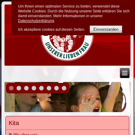
Um Ihnen einen optimalen Service zu bieten, verwendet diese
Website Cookies. Durch die Nutzung unserer Seite erklären Sie sich
damit einverstanden. Mehr Informationen in unserer
Datenschutzerklärung
.
Einverstanden
Ich akzeptiere cookies auf diesen Seiten.
Kita
Wir über uns