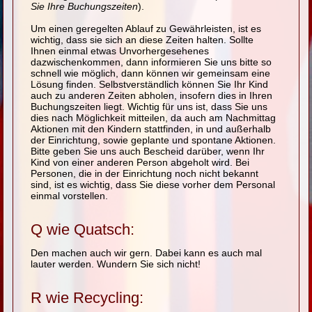
Sie Ihre Buchungszeiten
).
Um einen geregelten Ablauf zu Gewährleisten, ist es
wichtig, dass sie sich an diese Zeiten halten. Sollte
Ihnen einmal etwas Unvorhergesehenes
dazwischenkommen, dann informieren Sie uns bitte so
schnell wie möglich, dann können wir gemeinsam eine
Lösung finden. Selbstverständlich können Sie Ihr Kind
auch zu anderen Zeiten abholen, insofern dies in Ihren
Buchungszeiten liegt. Wichtig für uns ist, dass Sie uns
dies nach Möglichkeit mitteilen, da auch am Nachmittag
Aktionen mit den Kindern stattfinden, in und außerhalb
der Einrichtung, sowie geplante und spontane Aktionen.
Bitte geben Sie uns auch Bescheid darüber, wenn Ihr
Kind von einer anderen Person abgeholt wird. Bei
Personen, die in der Einrichtung noch nicht bekannt
sind, ist es wichtig, dass Sie diese vorher dem Personal
einmal vorstellen.
Q wie Quatsch:
Den machen auch wir gern. Dabei kann es auch mal
lauter werden. Wundern Sie sich nicht!
R wie Recycling: