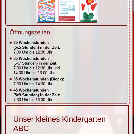
Öffnungszeiten
25 Wochenstunden
(5x5 Stunden) in der Zeit:
7:30 Uhr bis 12:30 Uhr
35 Wochenstunden
(5x7 Stunden) in der Zeit:
7:30 Uhr bis 12:30 Uhr und
14:00 Uhr bis 16:00 Uhr
35 Wochenstunden (Block):
7:30 Uhr bis 14:30 Uhr
45 Wochenstunden
(5x9 Stunden) in der Zeit:
7:30 Uhr bis 16:30 Uhr
Unser kleines Kindergarten
ABC